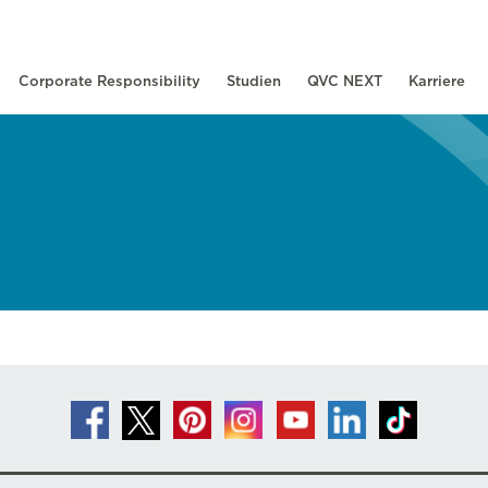
Corporate Responsibility
Studien
QVC NEXT
Karriere