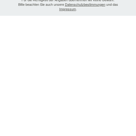
Bitte beachten Sie auch unsere
Datenschutzbestimmungen
und das
Impressum
.