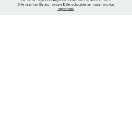
Bitte beachten Sie auch unsere
Datenschutzbestimmungen
und das
Impressum
.