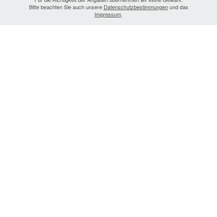
Bitte beachten Sie auch unsere
Datenschutzbestimmungen
und das
Impressum
.