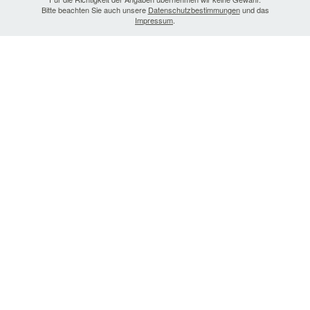
Bitte beachten Sie auch unsere
Datenschutzbestimmungen
und das
Impressum
.