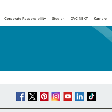
Corporate Responsibility
Studien
QVC NEXT
Karriere