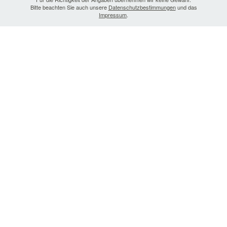
Bitte beachten Sie auch unsere
Datenschutzbestimmungen
und das
Impressum
.