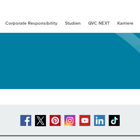
Corporate Responsibility
Studien
QVC NEXT
Karriere