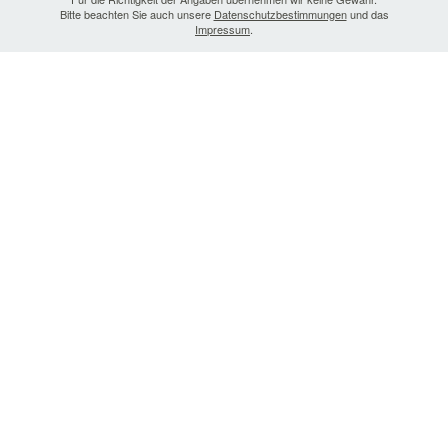
Bitte beachten Sie auch unsere
Datenschutzbestimmungen
und das
Impressum
.