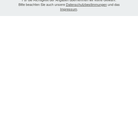
Bitte beachten Sie auch unsere
Datenschutzbestimmungen
und das
Impressum
.