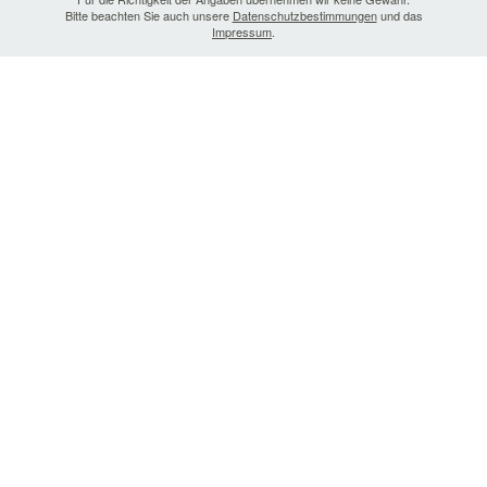
Bitte beachten Sie auch unsere
Datenschutzbestimmungen
und das
Impressum
.