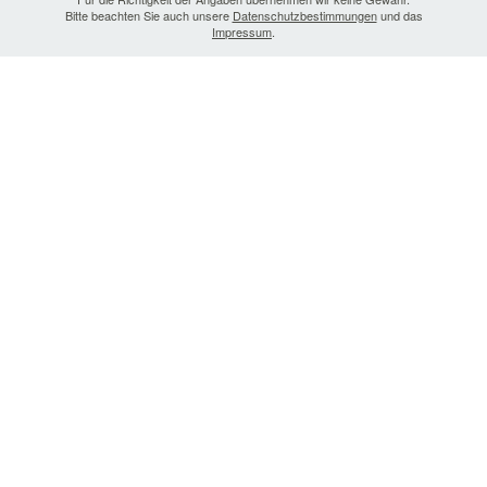
Bitte beachten Sie auch unsere
Datenschutzbestimmungen
und das
Impressum
.