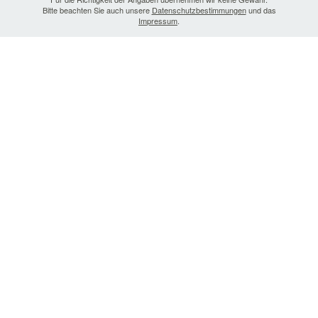
Bitte beachten Sie auch unsere
Datenschutzbestimmungen
und das
Impressum
.