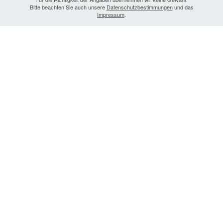
Bitte beachten Sie auch unsere
Datenschutzbestimmungen
und das
Impressum
.