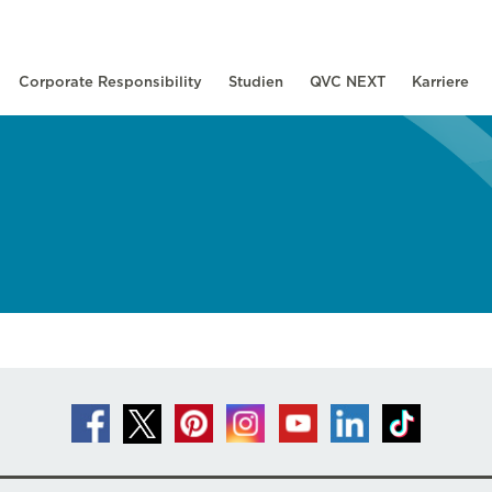
Corporate Responsibility
Studien
QVC NEXT
Karriere