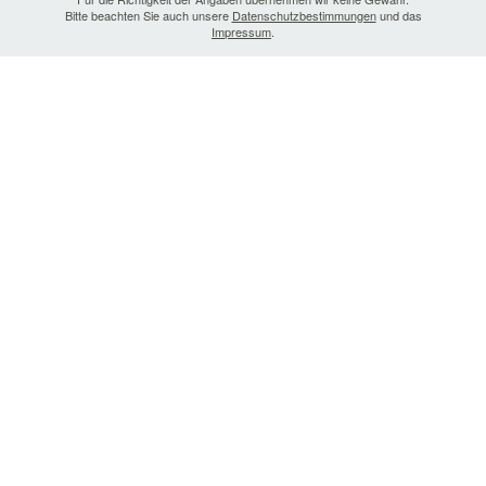
Bitte beachten Sie auch unsere
Datenschutzbestimmungen
und das
Impressum
.