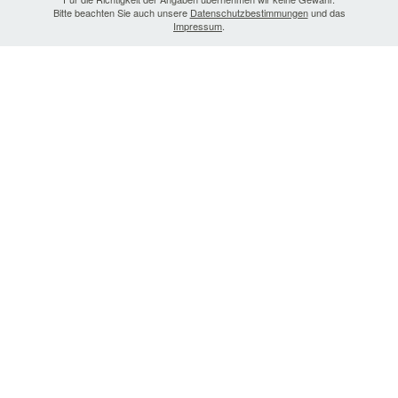
Bitte beachten Sie auch unsere
Datenschutzbestimmungen
und das
Impressum
.