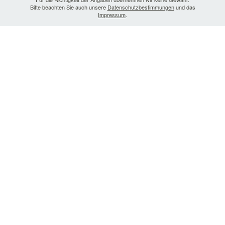
Bitte beachten Sie auch unsere
Datenschutzbestimmungen
und das
Impressum
.