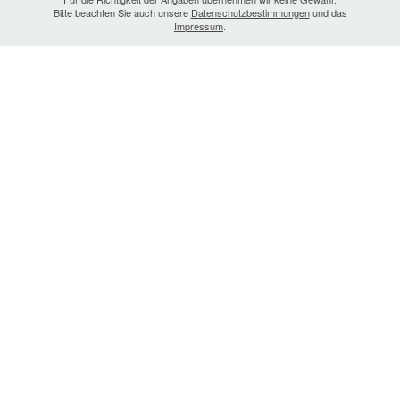
Bitte beachten Sie auch unsere
Datenschutzbestimmungen
und das
Impressum
.