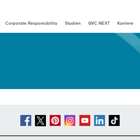
Corporate Responsibility
Studien
QVC NEXT
Karriere