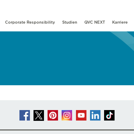
Corporate Responsibility
Studien
QVC NEXT
Karriere