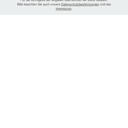
Bitte beachten Sie auch unsere
Datenschutzbestimmungen
und das
Impressum
.