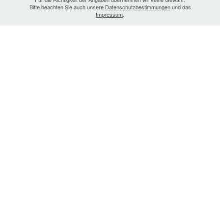
Bitte beachten Sie auch unsere
Datenschutzbestimmungen
und das
Impressum
.