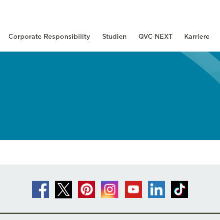
Corporate Responsibility
Studien
QVC NEXT
Karriere