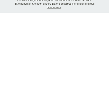
Bitte beachten Sie auch unsere
Datenschutzbestimmungen
und das
Impressum
.