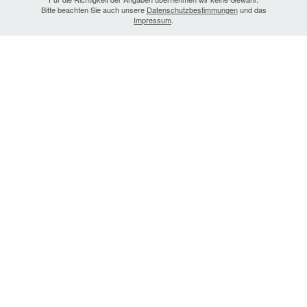
Bitte beachten Sie auch unsere
Datenschutzbestimmungen
und das
Impressum
.