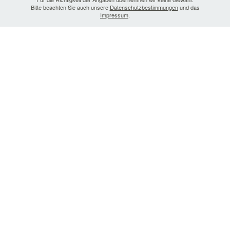
Bitte beachten Sie auch unsere
Datenschutzbestimmungen
und das
Impressum
.