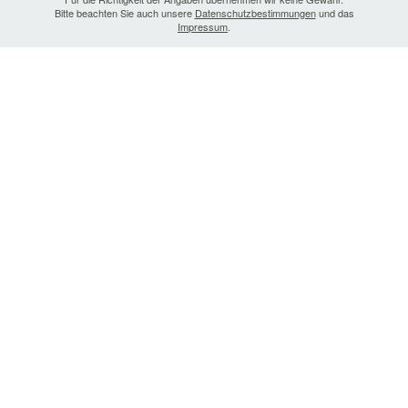
Bitte beachten Sie auch unsere
Datenschutzbestimmungen
und das
Impressum
.