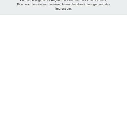
Bitte beachten Sie auch unsere
Datenschutzbestimmungen
und das
Impressum
.