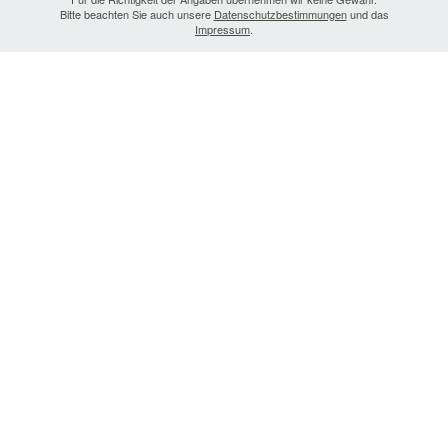
Bitte beachten Sie auch unsere
Datenschutzbestimmungen
und das
Impressum
.