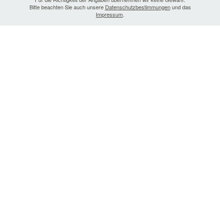
Bitte beachten Sie auch unsere
Datenschutzbestimmungen
und das
Impressum
.