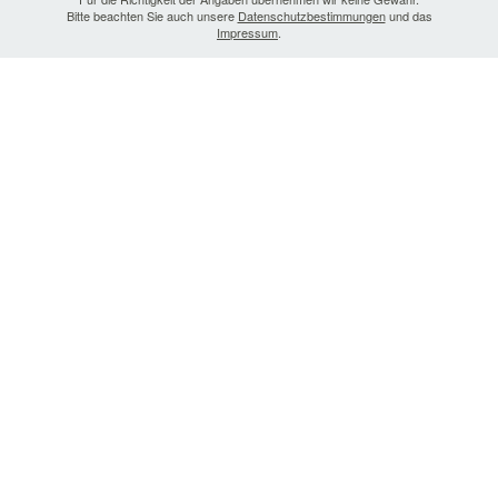
Bitte beachten Sie auch unsere
Datenschutzbestimmungen
und das
Impressum
.