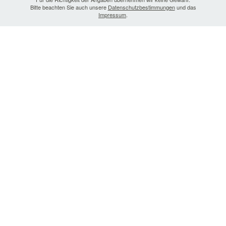
Bitte beachten Sie auch unsere
Datenschutzbestimmungen
und das
Impressum
.