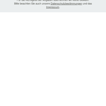
Bitte beachten Sie auch unsere
Datenschutzbestimmungen
und das
Impressum
.