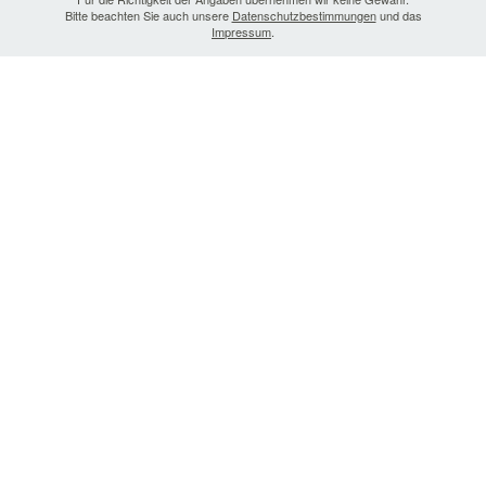
Bitte beachten Sie auch unsere
Datenschutzbestimmungen
und das
Impressum
.