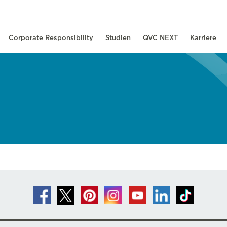
Corporate Responsibility
Studien
QVC NEXT
Karriere