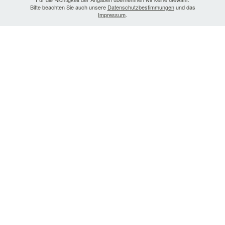
Bitte beachten Sie auch unsere
Datenschutzbestimmungen
und das
Impressum
.