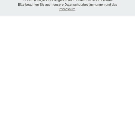
Bitte beachten Sie auch unsere
Datenschutzbestimmungen
und das
Impressum
.