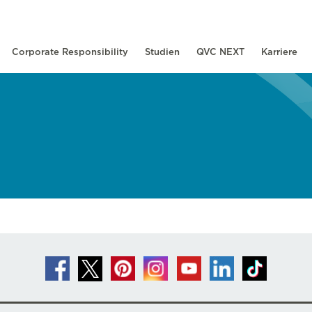
Corporate Responsibility
Studien
QVC NEXT
Karriere