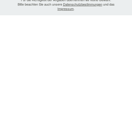
Bitte beachten Sie auch unsere
Datenschutzbestimmungen
und das
Impressum
.