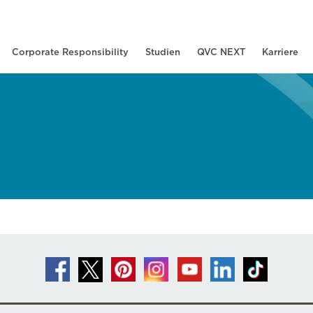
Corporate Responsibility
Studien
QVC NEXT
Karriere