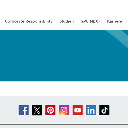
Corporate Responsibility
Studien
QVC NEXT
Karriere