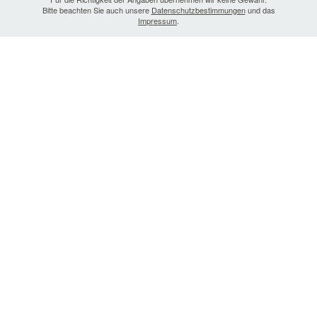
Bitte beachten Sie auch unsere
Datenschutzbestimmungen
und das
Impressum
.