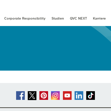
Corporate Responsibility
Studien
QVC NEXT
Karriere