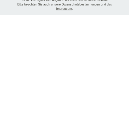
Bitte beachten Sie auch unsere
Datenschutzbestimmungen
und das
Impressum
.