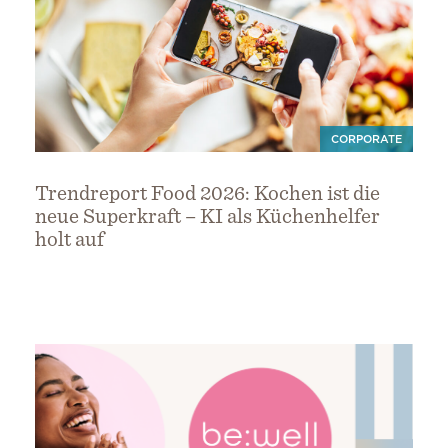
CORPORATE
Trendreport Food 2026: Kochen ist die
neue Superkraft – KI als Küchenhelfer
holt auf