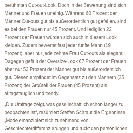
berühmten Cut-out-Look. Doch in der Bewertung sind sich
Männer und Frauen uneinig. Während 60 Prozent der
Männer Cut-outs gut bis außerordentlich gut gefallen, sind
es bei den Frauen nur 45 Prozent. Und lediglich 22
Prozent der Frauen würden sich auch in diesem Look
kleiden. Zudem bewertet fast jeder fünfte Mann (19
Prozent), aber nur jede zehnte Frau Cut-outs als elegant.
Dagegen gefällt der Oversize-Look 67 Prozent der Frauen
aber nur 53 Prozent der Männer gut bis außerordentlich
gut. Diesen empfindet im Gegensatz zu den Männern (25
Prozent) der Großteil der Frauen (45 Prozent) als
alltagstauglich und trendy.
„Die Umfrage zeigt, was gesellschaftlich schon länger zu
beobachten ist“, resümiert Steffen Schraut die Ergebnisse.
„Mode emanzipiert sich zunehmend von
Geschlechterdifferenzierungen und rückt den persönlichen