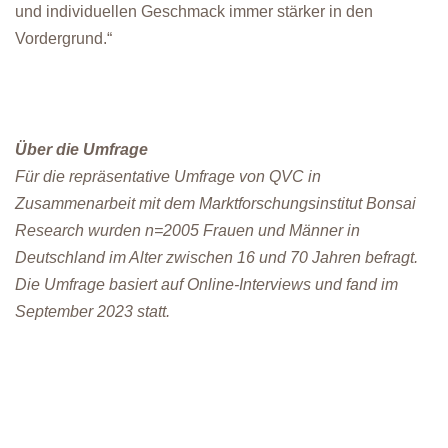
und individuellen Geschmack immer stärker in den
Vordergrund.“
Über die Umfrage
Für die repräsentative Umfrage von QVC in
Zusammenarbeit mit dem Marktforschungsinstitut Bonsai
Research wurden n=2005 Frauen und Männer in
Deutschland im Alter zwischen 16 und 70 Jahren befragt.
Die Umfrage basiert auf Online-Interviews und fand im
September 2023 statt.