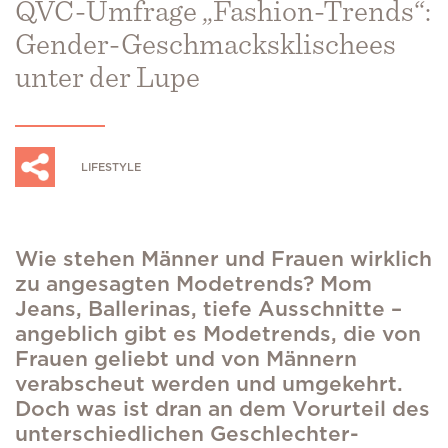
QVC-Umfrage „Fashion-Trends“:
Gender-Geschmacksklischees
unter der Lupe
LIFESTYLE
Wie stehen Männer und Frauen wirklich
zu angesagten Modetrends? Mom
Jeans, Ballerinas, tiefe Ausschnitte –
angeblich gibt es Modetrends, die von
Frauen geliebt und von Männern
verabscheut werden und umgekehrt.
Doch was ist dran an dem Vorurteil des
unterschiedlichen Geschlechter-