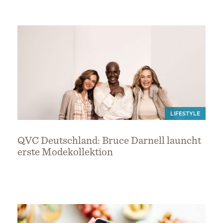
LIFESTYLE
QVC Deutschland: Bruce Darnell launcht
erste Modekollektion