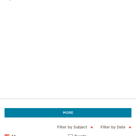
MORE
Filter by Subject
Filter by Date