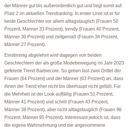
der Männer gut bis außerordentlich gut und liegt somit auf
Platz 2 im aktuellen Trendranking. In erster Linie ist er für
beide Geschlechter vor allem alltagstauglich (Frauen 50
Prozent, Männer 33 Prozent), trendy (Frauen 40 Prozent,
Männer 30 Prozent) und zeitgemäß (Frauen 34 Prozent,
Männer 27 Prozent).
Einstimmig abgelehnt wird dagegen von beiden
Geschlechtern der als große Modebewegung im Jahr 2023
gefeierte Trend Barbiecore. So geben fast zwei Drittel der
Frauen (64 Prozent) und der Männer (63 Prozent) an, dass
ihnen der Trend eher nicht bis überhaupt nicht gefällt. Für
die Mehrheit ist der Look auffällig (Frauen 51 Prozent,
Männer 41 Prozent) und schrill (Frauen 43 Prozent,
Männer 38 Prozent), aber nicht alltagstauglich (Frauen 96
Prozent, Männer 95 Prozent). Interessant jedoch ist, dass
die eigene Wahrnehmung und die angenommene