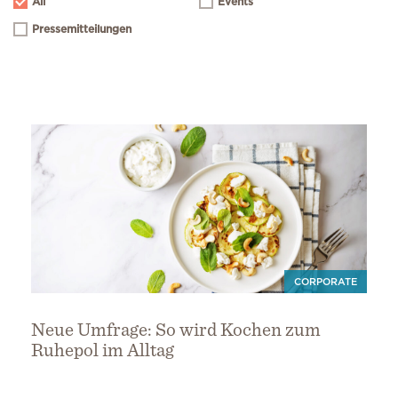
All
Events
Pressemitteilungen
CORPORATE
Neue Umfrage: So wird Kochen zum
Ruhepol im Alltag