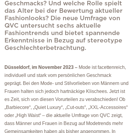
Geschmacks? Und welche Rolle spielt
das Alter bei der Bewertung aktueller
Fashionlooks? Die neue Umfrage von
QVC untersucht sechs aktuelle
Fashiontrends und bietet spannende
Erkenntnisse in Bezug auf stereotype
Geschlechterbetrachtung.
Düsseldorf, im November 2023 –
Mode ist facettenreich,
individuell und stark vom persönlichen Geschmack
geprägt. Bei den Mode- und Stilvorlieben von Männern und
Frauen halten sich jedoch hartnäckige Klischees. Jetzt ist
es Zeit, sich von diesen Vorurteilen zu verabschieden! Ob
„Barbiecore“, „Quiet Luxury“, „Cut-outs“, „XXL-Accessoires“
oder „High Waist“ – die aktuelle Umfrage von QVC zeigt,
dass Männer und Frauen in Bezug auf Modetrends mehr
Gemeinsamkeiten haben als bisher angenommen. In