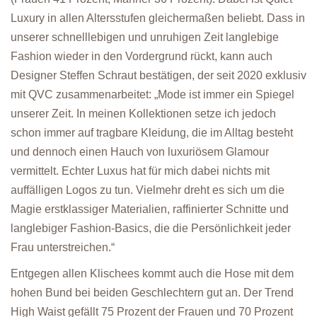
Luxury in allen Altersstufen gleichermaßen beliebt. Dass in
unserer schnelllebigen und unruhigen Zeit langlebige
Fashion wieder in den Vordergrund rückt, kann auch
Designer Steffen Schraut bestätigen, der seit 2020 exklusiv
mit QVC zusammenarbeitet: „Mode ist immer ein Spiegel
unserer Zeit. In meinen Kollektionen setze ich jedoch
schon immer auf tragbare Kleidung, die im Alltag besteht
und dennoch einen Hauch von luxuriösem Glamour
vermittelt. Echter Luxus hat für mich dabei nichts mit
auffälligen Logos zu tun. Vielmehr dreht es sich um die
Magie erstklassiger Materialien, raffinierter Schnitte und
langlebiger Fashion-Basics, die die Persönlichkeit jeder
Frau unterstreichen.“
Entgegen allen Klischees kommt auch die Hose mit dem
hohen Bund bei beiden Geschlechtern gut an. Der Trend
High Waist gefällt 75 Prozent der Frauen und 70 Prozent