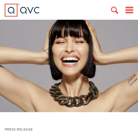
PRESS RELEASE