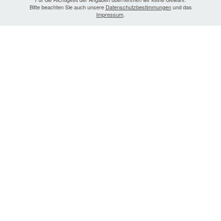
Bitte beachten Sie auch unsere
Datenschutzbestimmungen
und das
Impressum
.