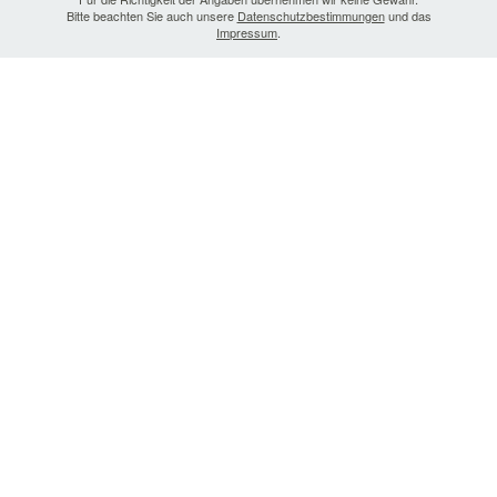
Bitte beachten Sie auch unsere
Datenschutzbestimmungen
und das
Impressum
.