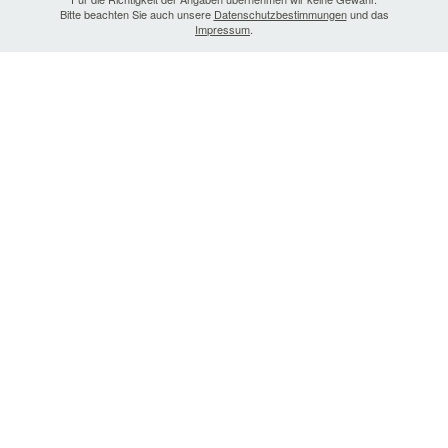
Bitte beachten Sie auch unsere
Datenschutzbestimmungen
und das
Impressum
.