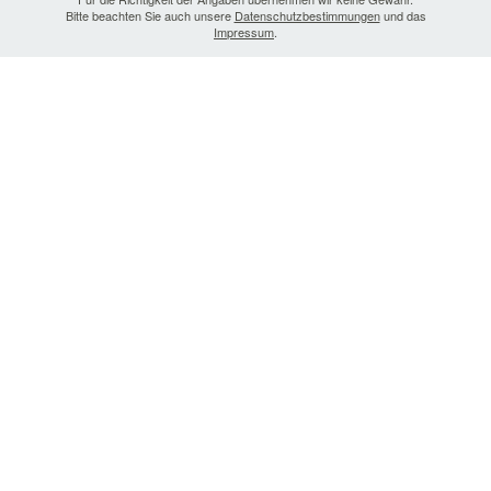
Bitte beachten Sie auch unsere
Datenschutzbestimmungen
und das
Impressum
.